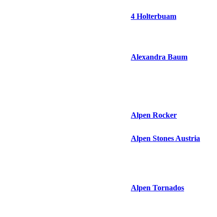
4 Holterbuam
Alexandra Baum
Alpen Rocker
Alpen Stones Austria
Alpen Tornados