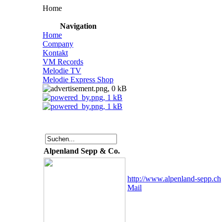
Home
Navigation
Home
Company
Kontakt
VM Records
Melodie TV
Melodie Express Shop
Alpenland Sepp & Co.
http://www.alpenland-sepp.ch
Mail