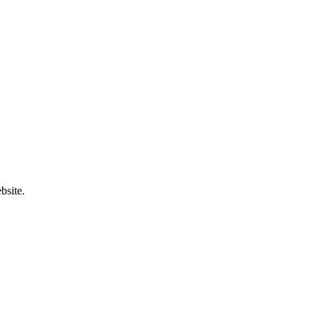
bsite.