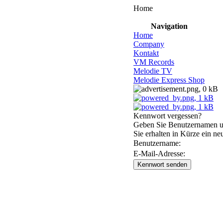
Home
Navigation
Home
Company
Kontakt
VM Records
Melodie TV
Melodie Express Shop
Kennwort vergessen?
Geben Sie Benutzernamen un
Sie erhalten in Kürze ein n
Benutzername:
E-Mail-Adresse: