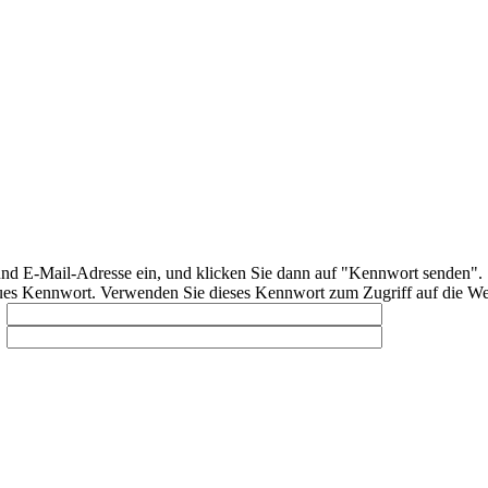
d E-Mail-Adresse ein, und klicken Sie dann auf "Kennwort senden".
eues Kennwort. Verwenden Sie dieses Kennwort zum Zugriff auf die We